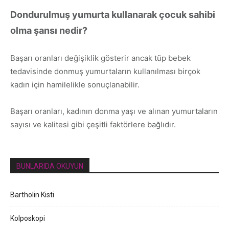
Dondurulmuş yumurta kullanarak çocuk sahibi
olma şansı nedir?
Başarı oranları değişiklik gösterir ancak tüp bebek
tedavisinde donmuş yumurtaların kullanılması birçok
kadın için hamilelikle sonuçlanabilir.
Başarı oranları, kadının donma yaşı ve alınan yumurtaların
sayısı ve kalitesi gibi çeşitli faktörlere bağlıdır.
BUNLARIDA OKUYUN
Bartholin Kisti
Kolposkopi