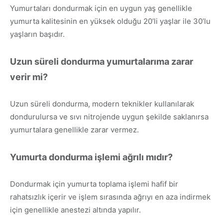
Yumurtaları dondurmak için en uygun yaş genellikle
yumurta kalitesinin en yüksek olduğu 20’li yaşlar ile 30’lu
yaşların başıdır.
Uzun süreli dondurma yumurtalarıma zarar
verir mi?
Uzun süreli dondurma, modern teknikler kullanılarak
dondurulursa ve sıvı nitrojende uygun şekilde saklanırsa
yumurtalara genellikle zarar vermez.
Yumurta dondurma işlemi ağrılı mıdır?
Dondurmak için yumurta toplama işlemi hafif bir
rahatsızlık içerir ve işlem sırasında ağrıyı en aza indirmek
için genellikle anestezi altında yapılır.