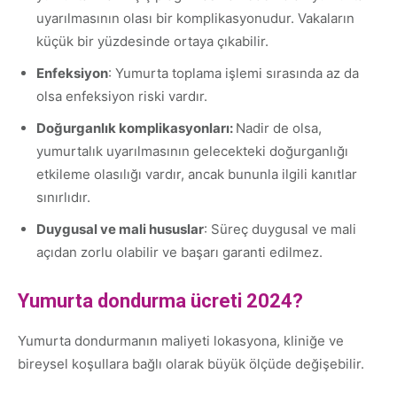
uyarılmasının olası bir komplikasyonudur. Vakaların
küçük bir yüzdesinde ortaya çıkabilir.
Enfeksiyon
: Yumurta toplama işlemi sırasında az da
olsa enfeksiyon riski vardır.
Doğurganlık komplikasyonları:
Nadir de olsa,
yumurtalık uyarılmasının gelecekteki doğurganlığı
etkileme olasılığı vardır, ancak bununla ilgili kanıtlar
sınırlıdır.
Duygusal ve mali hususlar
: Süreç duygusal ve mali
açıdan zorlu olabilir ve başarı garanti edilmez.
Yumurta dondurma ücreti 2024?
Yumurta dondurmanın maliyeti lokasyona, kliniğe ve
bireysel koşullara bağlı olarak büyük ölçüde değişebilir.